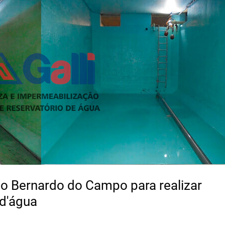
o Bernardo do Campo para realizar
 d'água