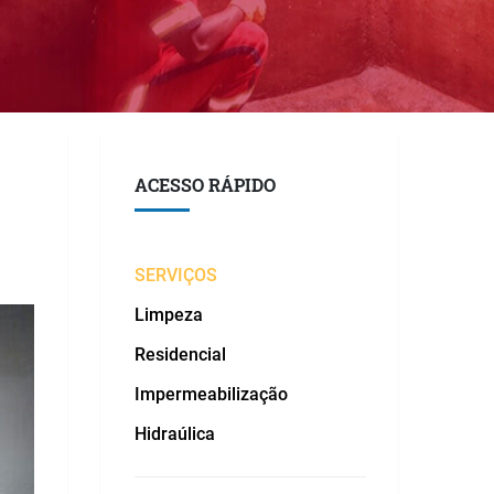
ACESSO RÁPIDO
SERVIÇOS
Limpeza
Residencial
Impermeabilização
Hidraúlica