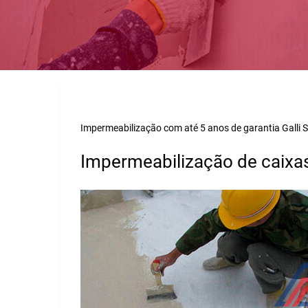
Impermeabilização com até 5 anos de garantia Galli S
Impermeabilização de caixa