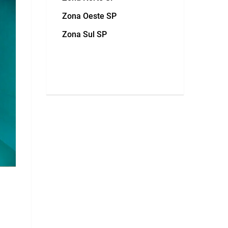
Zona Oeste SP
Zona Sul SP