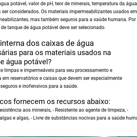
gua potável, valor de pH, teor de minerais, temperatura da água
 ser considerados. Os materiais impermeabilizantes usados em
meabilizantes, mas também seguros para a saúde humana. Por 
de tanque de água potável deve ser selecionado.
interna dos caixas de água
árias para os materiais usados na
e água potável?
nte limpas e impermeáveis para seu processamento e
em reservatórios e caixas que devem ser especialmente
 seguros e inofensivos para a saúde.
icos fornecem os recursos abaixo:
resistência aos minerais, - Resistente ao agente de limpeza, -
 algas e algas, - Livre de substâncias nocivas para a saúde hum