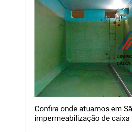
Confira onde atuamos em Sã
impermeabilização de caixa