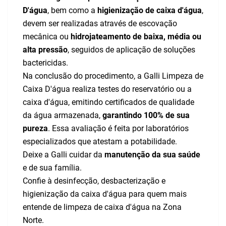
D'água
, bem como a
higienização de caixa d'água
,
devem ser realizadas através de escovação
mecânica ou
hidrojateamento de baixa, média ou
alta pressão
, seguidos de aplicação de soluções
bactericidas.
Na conclusão do procedimento, a Galli Limpeza de
Caixa D'água realiza testes do reservatório ou a
caixa d'água, emitindo certificados de qualidade
da água armazenada,
garantindo 100% de sua
pureza
. Essa avaliação é feita por laboratórios
especializados que atestam a potabilidade.
Deixe a Galli cuidar da
manutenção da sua saúde
e de sua família.
Confie à desinfecção, desbacterização e
higienização da caixa d'água para quem mais
entende de limpeza de caixa d'água na Zona
Norte.