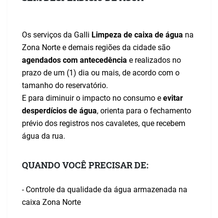
Os serviços da Galli
Limpeza de caixa de água
na
Zona Norte e demais regiões da cidade são
agendados com antecedência
e realizados no
prazo de um (1) dia ou mais, de acordo com o
tamanho do reservatório.
E para diminuir o impacto no consumo e
evitar
desperdícios de água
, orienta para o fechamento
prévio dos registros nos cavaletes, que recebem
água da rua.
QUANDO VOCÊ PRECISAR DE:
- Controle da qualidade da água armazenada na
caixa Zona Norte