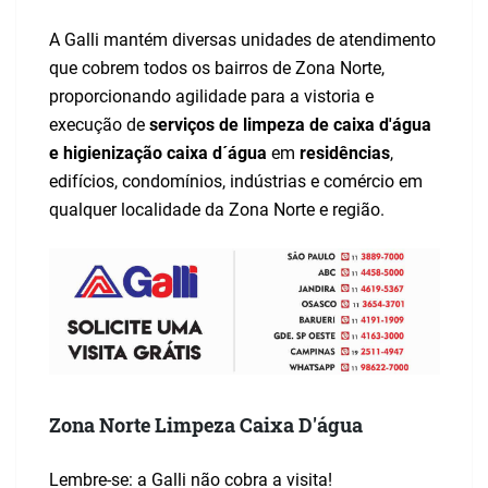
A Galli mantém diversas unidades de atendimento
que cobrem todos os bairros de Zona Norte,
proporcionando agilidade para a vistoria e
execução de
serviços de limpeza de caixa d'água
e higienização caixa d´água
em
residências
,
edifícios, condomínios, indústrias e comércio
em
qualquer localidade da Zona Norte e região.
Zona Norte Limpeza Caixa D'água
Lembre-se: a Galli não cobra a visita!