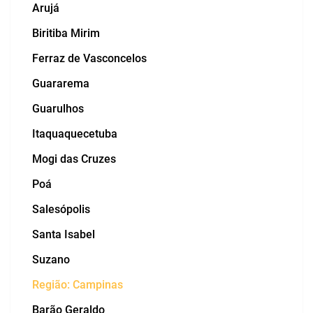
Arujá
Biritiba Mirim
Ferraz de Vasconcelos
Guararema
Guarulhos
Itaquaquecetuba
Mogi das Cruzes
Poá
Salesópolis
Santa Isabel
Suzano
Região: Campinas
Barão Geraldo