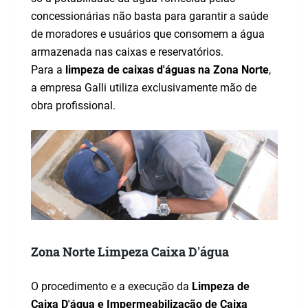
concessionárias não basta para garantir a saúde
de moradores e usuários que consomem a água
armazenada nas caixas e reservatórios.
Para a
limpeza de caixas d'águas na Zona Norte
,
a empresa Galli utiliza exclusivamente mão de
obra profissional.
Zona Norte Limpeza Caixa D'água
O procedimento e a execução da
Limpeza de
Caixa D'água e Impermeabilização de Caixa