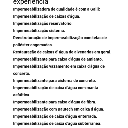
experiência
Impermeabilizadora de qualidade é com a Galli:
Impermeabilização de caixas d'água.
Impermeabilização reservatório.
Impermeabilização cisterna.
Reestruturação de impermeabilização com telas de
poliéster engomadas.
Restauração de caixas d' água de alvenarias em geral.
Impermeabilizante para caixa d'água de amianto.
Impermeabilização vazamento em caixa d'água de
concreto.
Impermeabilizante para cisterna de concreto.
Impermeabilização de caixa d'água com manta
asfáltica.
Impermeabilizante para caixa d'água de fibra.
Impermeabilização com Bautech em caixa d água.
Impermeabilização de caixa d'água enterrada.
Impermeabilização de caixa d'água subterrânea.