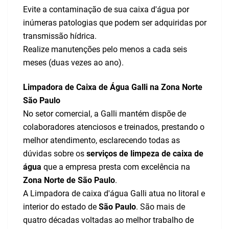
Evite a contaminação de sua caixa d'água por
inúmeras patologias que podem ser adquiridas por
transmissão hídrica.
Realize manutenções pelo menos a cada seis
meses (duas vezes ao ano).
Limpadora de Caixa de Água Galli na Zona Norte
São Paulo
No setor comercial, a Galli mantém dispõe de
colaboradores atenciosos e treinados, prestando o
melhor atendimento, esclarecendo todas as
dúvidas sobre os
serviços de limpeza de caixa de
água
que a empresa presta com excelência na
Zona Norte de São Paulo
.
A Limpadora de caixa d'água Galli atua no litoral e
interior do estado de
São Paulo
. São mais de
quatro décadas voltadas ao melhor trabalho de