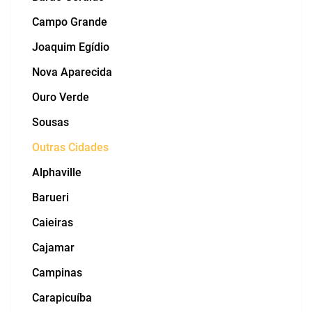
Campo Grande
Joaquim Egídio
Nova Aparecida
Ouro Verde
Sousas
Outras Cidades
Alphaville
Barueri
Caieiras
Cajamar
Campinas
Carapicuíba