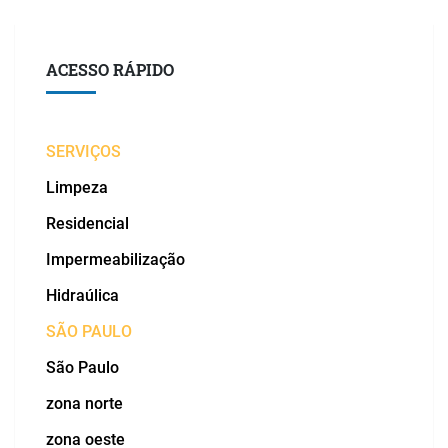
ACESSO RÁPIDO
SERVIÇOS
Limpeza
Residencial
Impermeabilização
Hidraúlica
SÃO PAULO
São Paulo
zona norte
zona oeste