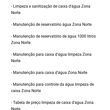
- Limpeza e sanitização de caixa d'água Zona
Norte
- Manutenção de reservatório água Zona Norte
- Manutenção de reservatório de água 1000 litros
Zona Norte
- Manutenção para caixa d'água limpeza Zona
Norte
- Manutenção para caixa d'água Zona Norte
- Manutenção para controle da água limpeza de
caixa Zona Norte
- Tabela de preço limpeza de caixa d'água Zona
Norte