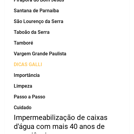
Santana de Parnaíba
São Lourenço da Serra
Taboão da Serra
Tamboré
Vargem Grande Paulista
DICAS GALLI
Importância
Limpeza
Passo a Passo
Cuidado
Impermeabilização de caixas
d'água com mais 40 anos de