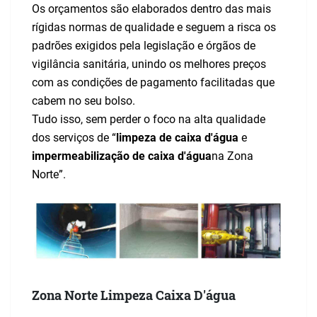
Os orçamentos são elaborados dentro das mais
rígidas normas de qualidade e seguem a risca os
padrões exigidos pela legislação e órgãos de
vigilância sanitária, unindo os melhores preços
com as condições de pagamento facilitadas que
cabem no seu bolso.
Tudo isso, sem perder o foco na alta qualidade
dos serviços de “
limpeza de caixa d'água
e
impermeabilização de caixa d'água
na Zona
Norte”.
Zona Norte Limpeza Caixa D'água