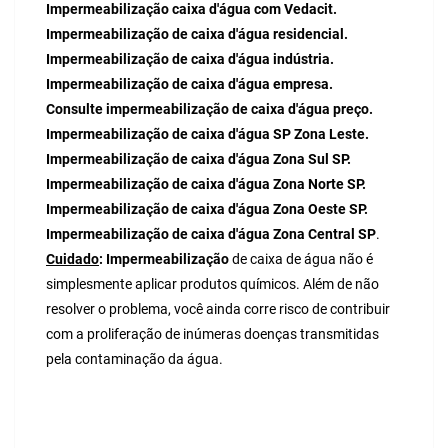
Impermeabilização caixa d'água com Vedacit.
Impermeabilização de caixa d'água residencial.
Impermeabilização de caixa d'água indústria.
Impermeabilização de caixa d'água empresa.
Consulte impermeabilização de caixa d'água preço.
Impermeabilização de caixa d'água SP Zona Leste.
Impermeabilização de caixa d'água Zona Sul SP.
Impermeabilização de caixa d'água Zona Norte SP.
Impermeabilização de caixa d'água Zona Oeste SP.
Impermeabilização de caixa d'água Zona Central SP
.
Cuidado
:
Impermeabilização
de caixa de água não é
simplesmente aplicar produtos químicos. Além de não
resolver o problema, você ainda corre risco de contribuir
com a proliferação de inúmeras doenças transmitidas
pela contaminação da água.