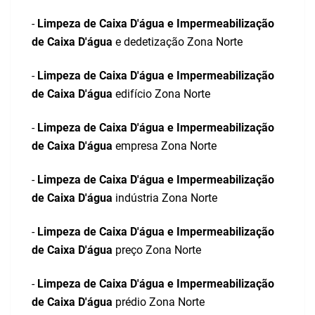
-
Limpeza de Caixa D'água e Impermeabilização
de Caixa D'água
e dedetização Zona Norte
-
Limpeza de Caixa D'água e Impermeabilização
de Caixa D'água
edifício Zona Norte
-
Limpeza de Caixa D'água e Impermeabilização
de Caixa D'água
empresa Zona Norte
-
Limpeza de Caixa D'água e Impermeabilização
de Caixa D'água
indústria Zona Norte
-
Limpeza de Caixa D'água e Impermeabilização
de Caixa D'água
preço Zona Norte
-
Limpeza de Caixa D'água e Impermeabilização
de Caixa D'água
prédio Zona Norte