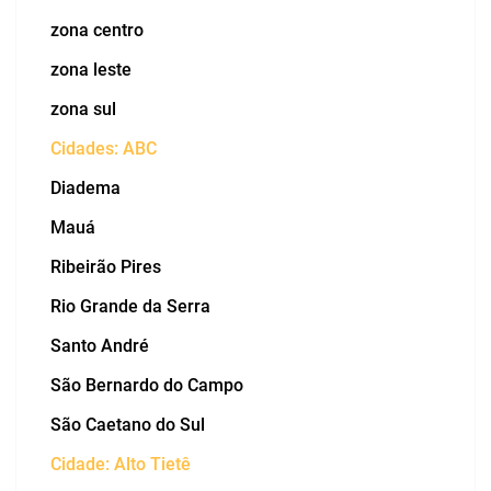
zona centro
zona leste
zona sul
Cidades: ABC
Diadema
Mauá
Ribeirão Pires
Rio Grande da Serra
Santo André
São Bernardo do Campo
São Caetano do Sul
Cidade: Alto Tietê