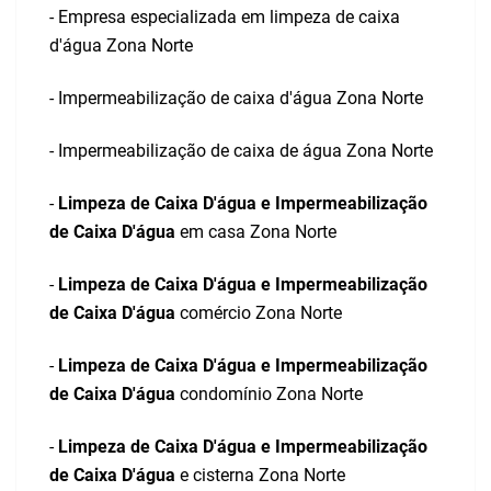
- Empresa especializada em limpeza de caixa
d'água Zona Norte
- Impermeabilização de caixa d'água Zona Norte
- Impermeabilização de caixa de água Zona Norte
-
Limpeza de Caixa D'água e Impermeabilização
de Caixa D'água
em casa Zona Norte
-
Limpeza de Caixa D'água e Impermeabilização
de Caixa D'água
comércio Zona Norte
-
Limpeza de Caixa D'água e Impermeabilização
de Caixa D'água
condomínio Zona Norte
-
Limpeza de Caixa D'água e Impermeabilização
de Caixa D'água
e cisterna Zona Norte