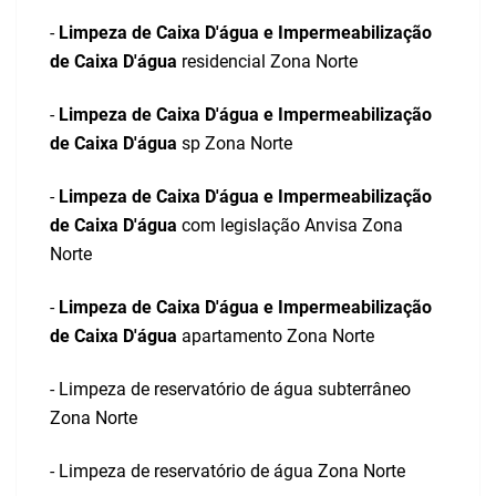
-
Limpeza de Caixa D'água e Impermeabilização
de Caixa D'água
residencial Zona Norte
-
Limpeza de Caixa D'água e Impermeabilização
de Caixa D'água
sp Zona Norte
-
Limpeza de Caixa D'água e Impermeabilização
de Caixa D'água
com legislação Anvisa Zona
Norte
-
Limpeza de Caixa D'água e Impermeabilização
de Caixa D'água
apartamento Zona Norte
- Limpeza de reservatório de água subterrâneo
Zona Norte
- Limpeza de reservatório de água Zona Norte