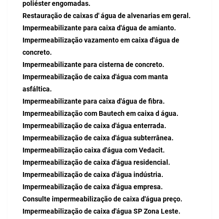
poliéster engomadas.
Restauração de caixas d' água de alvenarias em geral.
Impermeabilizante para caixa d'água de amianto.
Impermeabilização vazamento em caixa d'água de
concreto.
Impermeabilizante para cisterna de concreto.
Impermeabilização de caixa d'água com manta
asfáltica.
Impermeabilizante para caixa d'água de fibra.
Impermeabilização com Bautech em caixa d água.
Impermeabilização de caixa d'água enterrada.
Impermeabilização de caixa d'água subterrânea.
Impermeabilização caixa d'água com Vedacit.
Impermeabilização de caixa d'água residencial.
Impermeabilização de caixa d'água indústria.
Impermeabilização de caixa d'água empresa.
Consulte impermeabilização de caixa d'água preço.
Impermeabilização de caixa d'água SP Zona Leste.