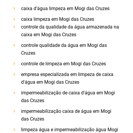
caixa d'água limpeza em Mogi das Cruzes
caixa limpeza em Mogi das Cruzes
controle da qualidade da água armazenada na
caixa em Mogi das Cruzes
controle qualidade da água em Mogi das
Cruzes
controle de limpeza em Mogi das Cruzes
empresa especializada em limpeza de caixa
d'água em Mogi das Cruzes
impermeabilização de caixa d'água em Mogi
das Cruzes
impermeabilização caixa de água em Mogi
das Cruzes
limpeza água e impermeabilização água Mogi