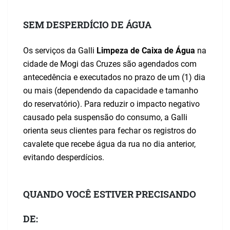
SEM DESPERDÍCIO DE ÁGUA
Os serviços da Galli
Limpeza de Caixa de Água
na
cidade de Mogi das Cruzes são agendados com
antecedência e executados no prazo de um (1) dia
ou mais (dependendo da capacidade e tamanho
do reservatório). Para reduzir o impacto negativo
causado pela suspensão do consumo, a Galli
orienta seus clientes para fechar os registros do
cavalete que recebe água da rua no dia anterior,
evitando desperdícios.
QUANDO VOCÊ ESTIVER PRECISANDO
DE: