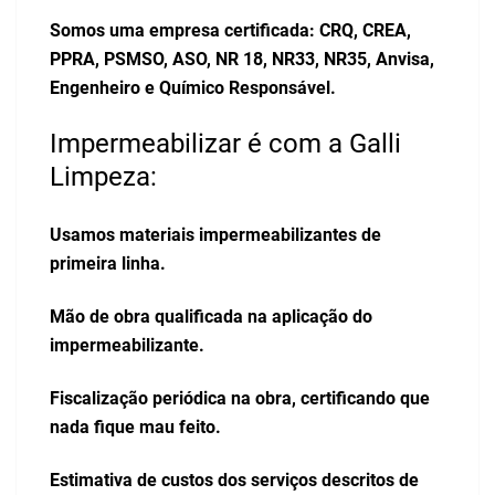
Somos uma empresa certificada: CRQ, CREA,
PPRA, PSMSO, ASO, NR 18, NR33, NR35, Anvisa,
Engenheiro e Químico Responsável.
Impermeabilizar é com a Galli
Limpeza:
Usamos materiais impermeabilizantes de
primeira linha.
Mão de obra qualificada na aplicação do
impermeabilizante.
Fiscalização periódica na obra, certificando que
nada fique mau feito.
Estimativa de custos dos serviços descritos de