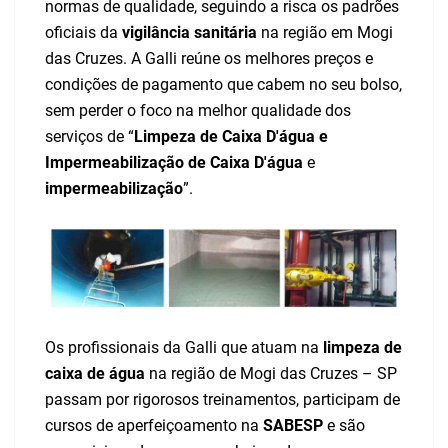
normas de qualidade, seguindo a risca os padrões
oficiais da
vigilância sanitária
na região em Mogi
das Cruzes. A Galli reúne os melhores preços e
condições de pagamento que cabem no seu bolso,
sem perder o foco na melhor qualidade dos
serviços de “
Limpeza de Caixa D'água e
Impermeabilização de Caixa D'água
e
impermeabilização
”.
Os profissionais da Galli que atuam na
limpeza de
caixa de água
na região de Mogi das Cruzes – SP
passam por rigorosos treinamentos, participam de
cursos de aperfeiçoamento na
SABESP
e são