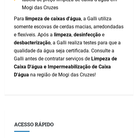
Mogi das Cruzes
Para
limpeza de caixas d'água
, a Galli utiliza
somente escovas de cerdas macias, arredondadas
e flexíveis. Após a
limpeza
,
desinfecção
e
desbacterização
, a Galli realiza testes para que a
qualidade da água seja certificada. Consulte a
Galli antes de contratar serviços de
Limpeza de
Caixa D'água e Impermeabilização de Caixa
D'água
na região de Mogi das Cruzes!
ACESSO RÁPIDO