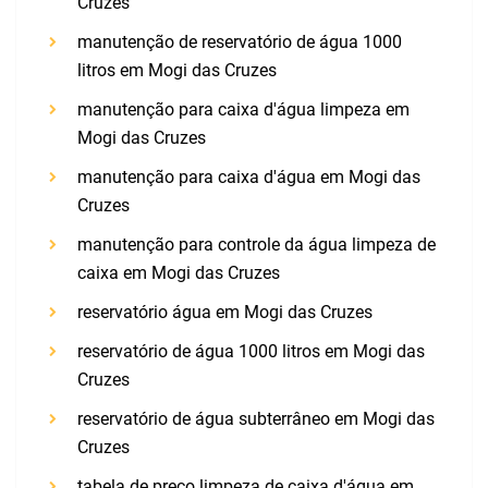
Cruzes
manutenção de reservatório de água 1000
litros em Mogi das Cruzes
manutenção para caixa d'água limpeza em
Mogi das Cruzes
manutenção para caixa d'água em Mogi das
Cruzes
manutenção para controle da água limpeza de
caixa em Mogi das Cruzes
reservatório água em Mogi das Cruzes
reservatório de água 1000 litros em Mogi das
Cruzes
reservatório de água subterrâneo em Mogi das
Cruzes
tabela de preço limpeza de caixa d'água em