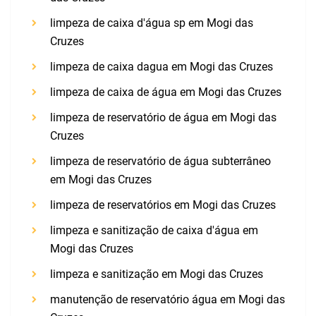
limpeza de caixa d'água sp em Mogi das
Cruzes
limpeza de caixa dagua em Mogi das Cruzes
limpeza de caixa de água em Mogi das Cruzes
limpeza de reservatório de água em Mogi das
Cruzes
limpeza de reservatório de água subterrâneo
em Mogi das Cruzes
limpeza de reservatórios em Mogi das Cruzes
limpeza e sanitização de caixa d'água em
Mogi das Cruzes
limpeza e sanitização em Mogi das Cruzes
manutenção de reservatório água em Mogi das