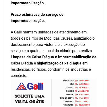
impermeabilização.
Prazo estimativa do serviço de
impermeabilização.
A Galli mantém unidades de atendimento em
todos os bairros de Mogi das Cruzes, agilizando o
deslocamento para vistoria e a execução do
serviço em qualquer local da cidade para realiza
Limpeza de Caixa D'água e Impermeabilização de
Caixa D'água
e
higienização caixa d´água
em
residências, edifícios, condomínios, indústrias e
comércio.