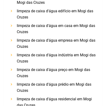
Mogi das Cruzes
limpeza de caixa d'água edifício em Mogi das
Cruzes
limpeza de caixa d'água em casa em Mogi das
Cruzes
limpeza de caixa d'água empresa em Mogi das
Cruzes
limpeza de caixa d'água indústria em Mogi das
Cruzes
limpeza de caixa d'água preço em Mogi das
Cruzes
limpeza de caixa d'água prédio em Mogi das
Cruzes
limpeza de caixa d'água residencial em Mogi
das Cruzes