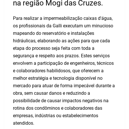
na região Mogi das Cruzes.
Para realizar a impermeabilização caixas d'água,
os profissionais da Galli executam um minucioso
mapeando do reservatório e instalações
hidráulicas, elaborando as ações para que cada
etapa do processo seja feita com toda a
segurança e respeito aos prazos. Estes serviços
envolvem a participação de engenheiros, técnicos
e colaboradores habilidosos, que oferecem a
melhor estratégia e tecnologia disponível no
mercado para atuar de forma impecável durante a
obra, sem causar danos e reduzindo a
possibilidade de causar impactos negativos na
rotina dos condôminos e colaboradores das
empresas, indústrias ou estabelecimentos
atendidos.