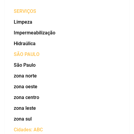
SERVIÇOS
Limpeza
Impermeabilização
Hidraúlica
SÃO PAULO
São Paulo
zona norte
zona oeste
zona centro
zona leste
zona sul
Cidades: ABC