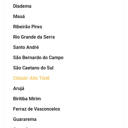
Diadema
Mauá
Ribeirão Pires
Rio Grande da Serra
Santo André
São Bernardo do Campo
São Caetano do Sul
Cidade: Alto Tietê
Arujá
Biritiba Mirim
Ferraz de Vasconcelos
Guararema