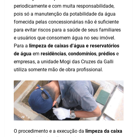
periodicamente e com muita responsabilidade,
pois só a manutenção da potabilidade da água
fornecida pelas concessionárias não é suficiente
para evitar riscos para a saúde de seus familiares
e usuários que consomem água no seu imóvel.
Para a
limpeza de caixas d’água e reservatórios
de água
em
residências
,
condomínios
,
prédios
e
empresas, a unidade Mogi das Cruzes da Galli
utiliza somente mão de obra profissional.
O procedimento e a execução da
limpeza da caixa