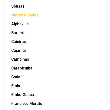
Sousas
Outras Cidades
Alphaville
Barueri
Caieiras
Cajamar
Campinas
Carapicuíba
Cotia
Embu
Embu-Guaçu
Francisco Morato