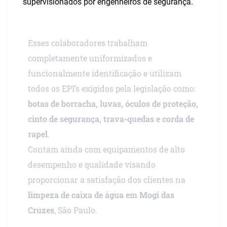
supervisionados por engenheiros de segurança.
Esses colaboradores trabalham
completamente uniformizados e
funcionalmente identificação e utilizam
todos os EPI’s exigidos pela legislação como:
botas de borracha, luvas, óculos de proteção,
cinto de segurança, trava-quedas e corda de
rapel
.
Contam ainda com equipamentos de alto
desempenho e qualidade visando
proporcionar a satisfação dos clientes na
limpeza de caixa de água em Mogi das
Cruzes
, São Paulo.