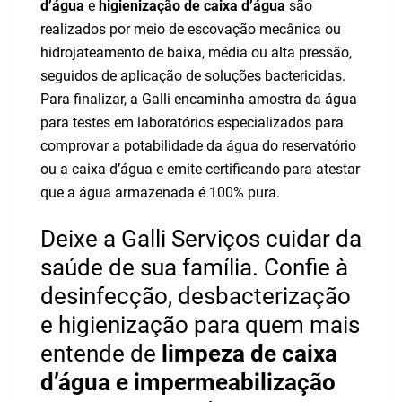
d’água
e
higienização de caixa d’água
são
realizados por meio de escovação mecânica ou
hidrojateamento de baixa, média ou alta pressão,
seguidos de aplicação de soluções bactericidas.
Para finalizar, a Galli encaminha amostra da água
para testes em laboratórios especializados para
comprovar a potabilidade da água do reservatório
ou a caixa d’água e emite certificando para atestar
que a água armazenada é 100% pura.
Deixe a Galli Serviços cuidar da
saúde de sua família. Confie à
desinfecção, desbacterização
e higienização para quem mais
entende de
limpeza de caixa
d’água e impermeabilização