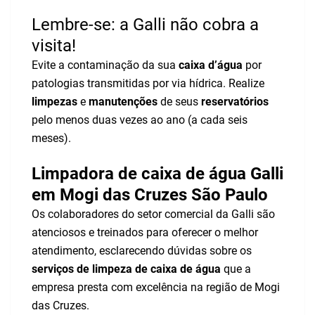
Lembre-se: a Galli não cobra a
visita!
Evite a contaminação da sua
caixa d’água
por
patologias transmitidas por via hídrica. Realize
limpezas
e
manutenções
de seus
reservatórios
pelo menos duas vezes ao ano (a cada seis
meses).
Limpadora de caixa de água Galli
em Mogi das Cruzes São Paulo
Os colaboradores do setor comercial da Galli são
atenciosos e treinados para oferecer o melhor
atendimento, esclarecendo dúvidas sobre os
serviços de limpeza de caixa de água
que a
empresa presta com excelência na região de Mogi
das Cruzes.