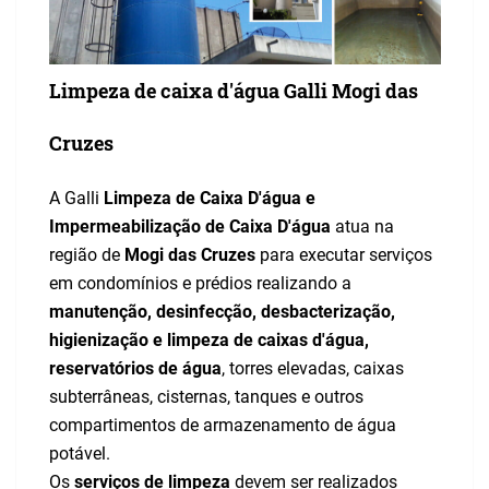
Limpeza de caixa d'água Galli Mogi das
Cruzes
A Galli
Limpeza de Caixa D'água e
Impermeabilização de Caixa D'água
atua na
região de
Mogi das Cruzes
para executar serviços
em condomínios e prédios realizando a
manutenção, desinfecção, desbacterização,
higienização e limpeza de caixas d'água,
reservatórios de água
, torres elevadas, caixas
subterrâneas, cisternas, tanques e outros
compartimentos de armazenamento de água
potável.
Os
serviços de limpeza
devem ser realizados