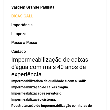
Vargem Grande Paulista
DICAS GALLI
Importância
Limpeza
Passo a Passo
Cuidado
Impermeabilização de caixas
d'água com mais 40 anos de
experiência
Impermeabilizadora de qualidade é com a Galli:
Impermeabilização de caixas d'água.
Impermeabilização reservatório.
Impermeabilização cisterna.
Reestruturação de impermeabilização com telas de