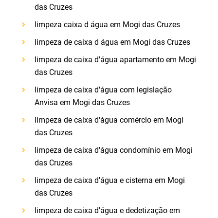
das Cruzes
limpeza caixa d água em Mogi das Cruzes
limpeza de caixa d água em Mogi das Cruzes
limpeza de caixa d'água apartamento em Mogi
das Cruzes
limpeza de caixa d'água com legislação
Anvisa em Mogi das Cruzes
limpeza de caixa d'água comércio em Mogi
das Cruzes
limpeza de caixa d'água condomínio em Mogi
das Cruzes
limpeza de caixa d'água e cisterna em Mogi
das Cruzes
limpeza de caixa d'água e dedetização em