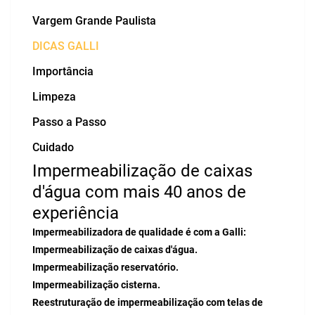
Vargem Grande Paulista
DICAS GALLI
Importância
Limpeza
Passo a Passo
Cuidado
Impermeabilização de caixas
d'água com mais 40 anos de
experiência
Impermeabilizadora de qualidade é com a Galli:
Impermeabilização de caixas d'água.
Impermeabilização reservatório.
Impermeabilização cisterna.
Reestruturação de impermeabilização com telas de