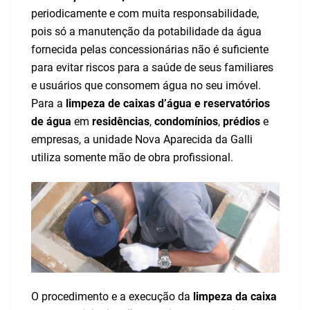
periodicamente e com muita responsabilidade,
pois só a manutenção da potabilidade da água
fornecida pelas concessionárias não é suficiente
para evitar riscos para a saúde de seus familiares
e usuários que consomem água no seu imóvel.
Para a
limpeza de caixas d’água e reservatórios
de água
em
residências
,
condomínios
,
prédios
e
empresas, a unidade Nova Aparecida da Galli
utiliza somente mão de obra profissional.
O procedimento e a execução da
limpeza da caixa