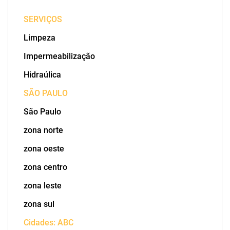
SERVIÇOS
Limpeza
Impermeabilização
Hidraúlica
SÃO PAULO
São Paulo
zona norte
zona oeste
zona centro
zona leste
zona sul
Cidades: ABC