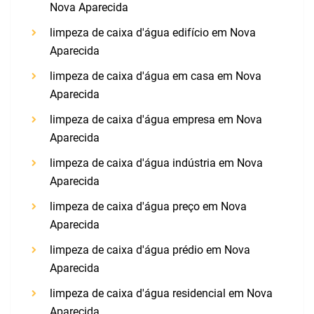
Nova Aparecida
limpeza de caixa d'água edifício em Nova
Aparecida
limpeza de caixa d'água em casa em Nova
Aparecida
limpeza de caixa d'água empresa em Nova
Aparecida
limpeza de caixa d'água indústria em Nova
Aparecida
limpeza de caixa d'água preço em Nova
Aparecida
limpeza de caixa d'água prédio em Nova
Aparecida
limpeza de caixa d'água residencial em Nova
Aparecida