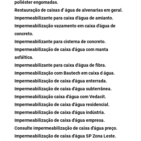
poliéster engomadas.
Restauração de caixas d' água de alvenarias em geral.
Impermeabilizante para caixa d'água de amianto.
Impermeabilização vazamento em caixa d'água de
concreto.
Impermeabilizante para cisterna de concreto.
Impermeabilização de caixa d'água com manta
asfáltica.
Impermeabilizante para caixa d'água de fibra.
Impermeabilização com Bautech em caixa d água.
Impermeabilização de caixa d'água enterrada.
Impermeabilização de caixa d'água subterrânea.
Impermeabilização caixa d'água com Vedacit.
Impermeabilização de caixa d'água residencial.
Impermeabilização de caixa d'água indústria.
Impermeabilização de caixa d'água empresa.
Consulte impermeabilização de caixa d'água preço.
Impermeabilização de caixa d'água SP Zona Leste.