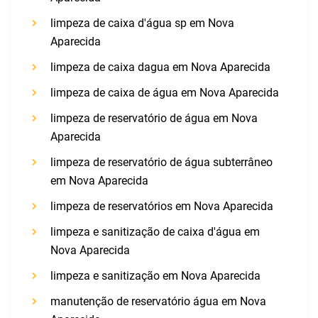
limpeza de caixa d'água sp em Nova
Aparecida
limpeza de caixa dagua em Nova Aparecida
limpeza de caixa de água em Nova Aparecida
limpeza de reservatório de água em Nova
Aparecida
limpeza de reservatório de água subterrâneo
em Nova Aparecida
limpeza de reservatórios em Nova Aparecida
limpeza e sanitização de caixa d'água em
Nova Aparecida
limpeza e sanitização em Nova Aparecida
manutenção de reservatório água em Nova