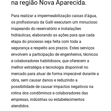
na região Nova Aparecida.
Para realizar a impermeabilização caixas d'água,
os profissionais da Galli executam um minucioso
mapeando do reservatório e instalações
hidráulicas, elaborando as ações para que cada
etapa do processo seja feita com toda a
segurança e respeito aos prazos. Estes serviços
envolvem a participação de engenheiros, técnicos
e colaboradores habilidosos, que oferecem a
melhor estratégia e tecnologia disponível no
mercado para atuar de forma impecável durante a
obra, sem causar danos e reduzindo a
possibilidade de causar impactos negativos na
rotina dos condôminos e colaboradores das
empresas, indústrias ou estabelecimentos
atendidos.