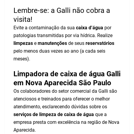
Lembre-se: a Galli não cobra a
visita!
Evite a contaminação da sua
caixa d’água
por
patologias transmitidas por via hídrica. Realize
limpezas
e
manutenções
de seus
reservatórios
pelo menos duas vezes ao ano (a cada seis
meses).
Limpadora de caixa de água Galli
em Nova Aparecida São Paulo
Os colaboradores do setor comercial da Galli são
atenciosos e treinados para oferecer o melhor
atendimento, esclarecendo dúvidas sobre os
serviços de limpeza de caixa de água
que a
empresa presta com excelência na região de Nova
Aparecida.