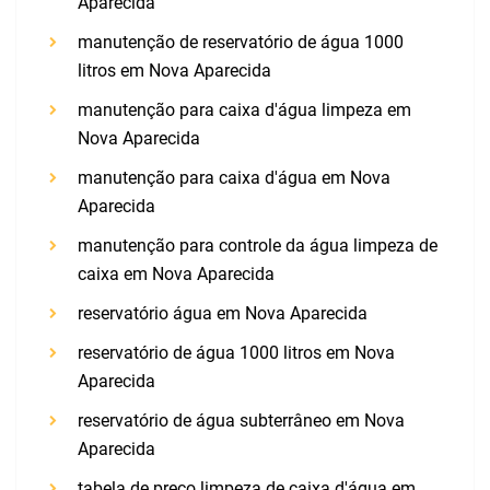
Aparecida
manutenção de reservatório de água 1000
litros em Nova Aparecida
manutenção para caixa d'água limpeza em
Nova Aparecida
manutenção para caixa d'água em Nova
Aparecida
manutenção para controle da água limpeza de
caixa em Nova Aparecida
reservatório água em Nova Aparecida
reservatório de água 1000 litros em Nova
Aparecida
reservatório de água subterrâneo em Nova
Aparecida
tabela de preço limpeza de caixa d'água em