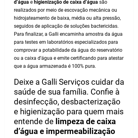
d’água
e
higienização de caixa d’água
são
realizados por meio de escovação mecânica ou
hidrojateamento de baixa, média ou alta pressão,
seguidos de aplicação de soluções bactericidas.
Para finalizar, a Galli encaminha amostra da água
para testes em laboratórios especializados para
comprovar a potabilidade da água do reservatório
ou a caixa d’água e emite certificando para atestar
que a água armazenada é 100% pura.
Deixe a Galli Serviços cuidar da
saúde de sua família. Confie à
desinfecção, desbacterização
e higienização para quem mais
entende de
limpeza de caixa
d’água e impermeabilização