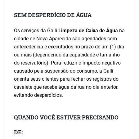
SEM DESPERDÍCIO DE ÁGUA
Os serviços da Galli
Limpeza de Caixa de Água
na
cidade de Nova Aparecida são agendados com
antecedência e executados no prazo de um (1) dia
ou mais (dependendo da capacidade e tamanho
do reservatório). Para reduzir o impacto negativo
causado pela suspensão do consumo, a Galli
orienta seus clientes para fechar os registros do
cavalete que recebe água da rua no dia anterior,
evitando desperdícios.
QUANDO VOCÊ ESTIVER PRECISANDO
DE: