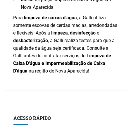
Nova Aparecida
Para
limpeza de caixas d'água
, a Galli utiliza
somente escovas de cerdas macias, arredondadas
e flexíveis. Após a
limpeza
,
desinfecção
e
desbacterização
, a Galli realiza testes para que a
qualidade da água seja certificada. Consulte a
Galli antes de contratar serviços de
Limpeza de
Caixa D'água e Impermeabilização de Caixa
D'água
na região de Nova Aparecida!
ACESSO RÁPIDO