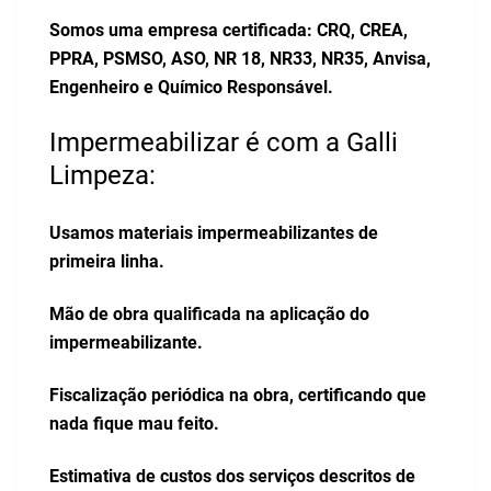
Somos uma empresa certificada: CRQ, CREA,
PPRA, PSMSO, ASO, NR 18, NR33, NR35, Anvisa,
Engenheiro e Químico Responsável.
Impermeabilizar é com a Galli
Limpeza:
Usamos materiais impermeabilizantes de
primeira linha.
Mão de obra qualificada na aplicação do
impermeabilizante.
Fiscalização periódica na obra, certificando que
nada fique mau feito.
Estimativa de custos dos serviços descritos de