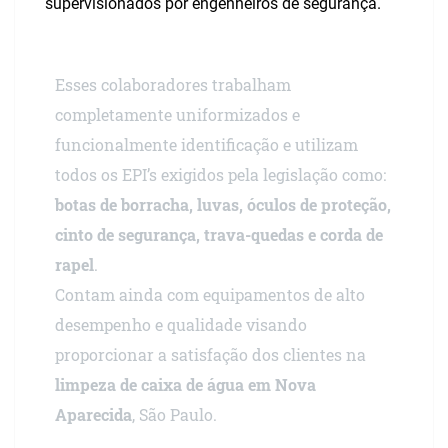
supervisionados por engenheiros de segurança.
Esses colaboradores trabalham
completamente uniformizados e
funcionalmente identificação e utilizam
todos os EPI’s exigidos pela legislação como:
botas de borracha, luvas, óculos de proteção,
cinto de segurança, trava-quedas e corda de
rapel
.
Contam ainda com equipamentos de alto
desempenho e qualidade visando
proporcionar a satisfação dos clientes na
limpeza de caixa de água em Nova
Aparecida
, São Paulo.