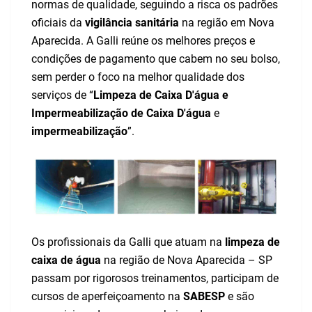
normas de qualidade, seguindo a risca os padrões
oficiais da
vigilância sanitária
na região em Nova
Aparecida. A Galli reúne os melhores preços e
condições de pagamento que cabem no seu bolso,
sem perder o foco na melhor qualidade dos
serviços de “
Limpeza de Caixa D'água e
Impermeabilização de Caixa D'água
e
impermeabilização
”.
Os profissionais da Galli que atuam na
limpeza de
caixa de água
na região de Nova Aparecida – SP
passam por rigorosos treinamentos, participam de
cursos de aperfeiçoamento na
SABESP
e são