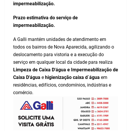
impermeabilização.
Prazo estimativa do serviço de
impermeabilização.
A Galli mantém unidades de atendimento em
todos os bairros de Nova Aparecida, agilizando o
deslocamento para vistoria e a execução do
serviço em qualquer local da cidade para realiza
Limpeza de Caixa D'água e Impermeabilização de
Caixa D'água
e
higienização caixa d´água
em
residências, edifícios, condomínios, indústrias e
comércio.