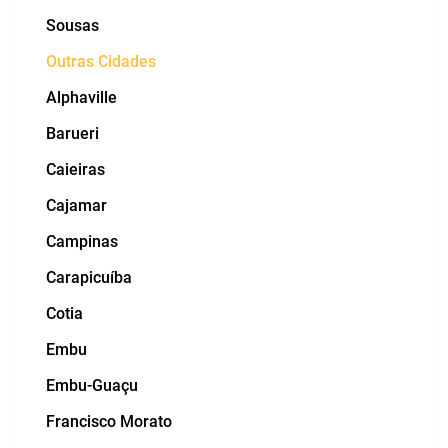
Sousas
Outras Cidades
Alphaville
Barueri
Caieiras
Cajamar
Campinas
Carapicuíba
Cotia
Embu
Embu-Guaçu
Francisco Morato