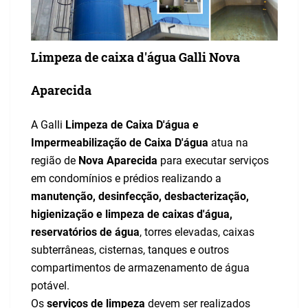
Limpeza de caixa d'água Galli Nova
Aparecida
A Galli
Limpeza de Caixa D'água e
Impermeabilização de Caixa D'água
atua na
região de
Nova Aparecida
para executar serviços
em condomínios e prédios realizando a
manutenção, desinfecção, desbacterização,
higienização e limpeza de caixas d'água,
reservatórios de água
, torres elevadas, caixas
subterrâneas, cisternas, tanques e outros
compartimentos de armazenamento de água
potável.
Os
serviços de limpeza
devem ser realizados