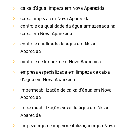
caixa d'água limpeza em Nova Aparecida
caixa limpeza em Nova Aparecida
controle da qualidade da água armazenada na
caixa em Nova Aparecida
controle qualidade da água em Nova
Aparecida
controle de limpeza em Nova Aparecida
empresa especializada em limpeza de caixa
d'água em Nova Aparecida
impermeabilização de caixa d'água em Nova
Aparecida
impermeabilização caixa de água em Nova
Aparecida
limpeza água e impermeabilização água Nova