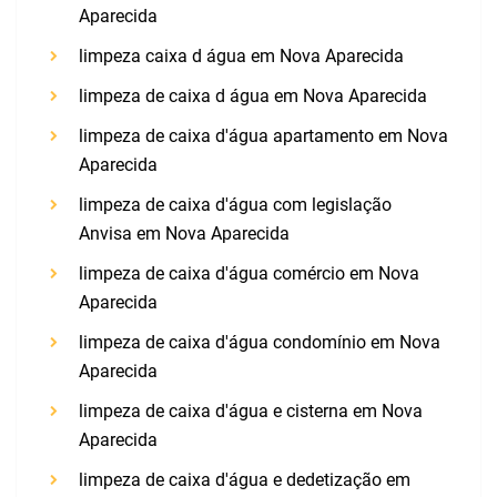
Aparecida
limpeza caixa d água em Nova Aparecida
limpeza de caixa d água em Nova Aparecida
limpeza de caixa d'água apartamento em Nova
Aparecida
limpeza de caixa d'água com legislação
Anvisa em Nova Aparecida
limpeza de caixa d'água comércio em Nova
Aparecida
limpeza de caixa d'água condomínio em Nova
Aparecida
limpeza de caixa d'água e cisterna em Nova
Aparecida
limpeza de caixa d'água e dedetização em