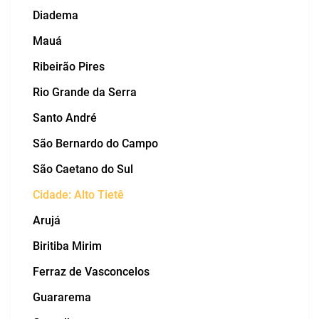
Diadema
Mauá
Ribeirão Pires
Rio Grande da Serra
Santo André
São Bernardo do Campo
São Caetano do Sul
Cidade: Alto Tietê
Arujá
Biritiba Mirim
Ferraz de Vasconcelos
Guararema