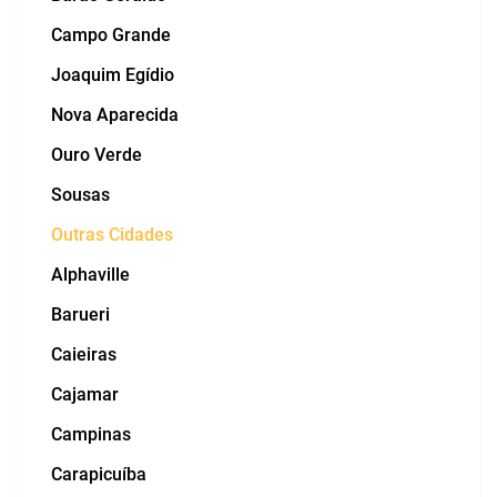
Campo Grande
Joaquim Egídio
Nova Aparecida
Ouro Verde
Sousas
Outras Cidades
Alphaville
Barueri
Caieiras
Cajamar
Campinas
Carapicuíba