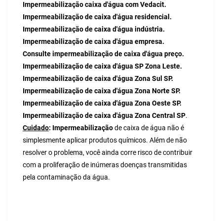
Impermeabilização caixa d'água com Vedacit.
Impermeabilização de caixa d'água residencial.
Impermeabilização de caixa d'água indústria.
Impermeabilização de caixa d'água empresa.
Consulte impermeabilização de caixa d'água preço.
Impermeabilização de caixa d'água SP Zona Leste.
Impermeabilização de caixa d'água Zona Sul SP.
Impermeabilização de caixa d'água Zona Norte SP.
Impermeabilização de caixa d'água Zona Oeste SP.
Impermeabilização de caixa d'água Zona Central SP
.
Cuidado
:
Impermeabilização
de caixa de água não é
simplesmente aplicar produtos químicos. Além de não
resolver o problema, você ainda corre risco de contribuir
com a proliferação de inúmeras doenças transmitidas
pela contaminação da água.