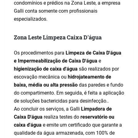
condomínios e prédios na Zona Leste, a empresa
Galli conta somente com profissionais
especializados.
Zona Leste Limpeza Caixa D'água
Os procedimentos para
Limpeza de Caixa D'água
e Impermeabilização de Caixa D'água
e
higienização de caixa d'água
são realizados por
escovação mecânica ou
hidrojateamento de
baixa, média ou alta pressão
das paredes e fundo
do compartimento. Em seguida, é feita a aplicação
de soluções bactericidas para desinfecção..
Ao concluir os serviços, a Galli
Limpadora de
Caixa D'água
realiza testes do
reservatório ou
caixa d'água
e emite um certificado que garante a
qualidade da água armazenada, com 100% de