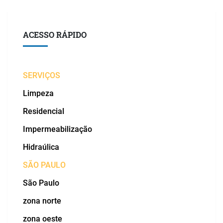
ACESSO RÁPIDO
SERVIÇOS
Limpeza
Residencial
Impermeabilização
Hidraúlica
SÃO PAULO
São Paulo
zona norte
zona oeste