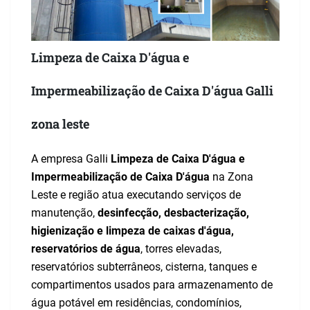
Limpeza de Caixa D'água e
Impermeabilização de Caixa D'água
Galli
zona leste
A empresa Galli
Limpeza de Caixa D'água e
Impermeabilização de Caixa D'água
na Zona
Leste e região atua executando serviços de
manutenção,
desinfecção, desbacterização,
higienização e limpeza de caixas d'água,
reservatórios de água
,
torres elevadas,
reservatórios subterrâneos, cisterna, tanques e
compartimentos usados para armazenamento de
água potável em residências, condomínios,