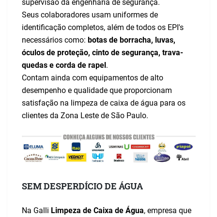
supervisão da engenharia de segurança.
Seus colaboradores usam uniformes de
identificação completos, além de todos os EPI's
necessários como:
botas de borracha, luvas,
óculos de proteção, cinto de segurança, trava-
quedas e corda de rapel
.
Contam ainda com equipamentos de alto
desempenho e qualidade que proporcionam
satisfação na limpeza de caixa de água para os
clientes da Zona Leste de São Paulo.
SEM DESPERDÍCIO DE ÁGUA
Na Galli
Limpeza de Caixa de Água
, empresa que