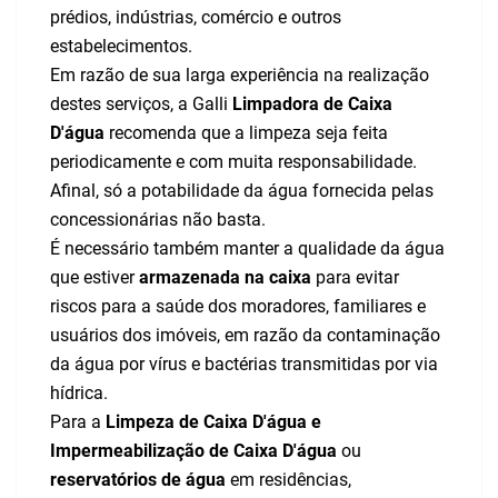
prédios, indústrias, comércio e outros
estabelecimentos
.
Em razão de sua larga experiência na realização
destes serviços, a Galli
Limpadora de Caixa
D'água
recomenda que a limpeza seja feita
periodicamente e com muita responsabilidade.
Afinal, só a potabilidade da água fornecida pelas
concessionárias não basta.
É necessário também manter a qualidade da água
que estiver
armazenada na caixa
para evitar
riscos para a saúde dos moradores, familiares e
usuários dos imóveis, em razão da contaminação
da água por vírus e bactérias transmitidas por via
hídrica.
Para a
Limpeza de Caixa D'água e
Impermeabilização de Caixa D'água
ou
reservatórios de água
em residências,