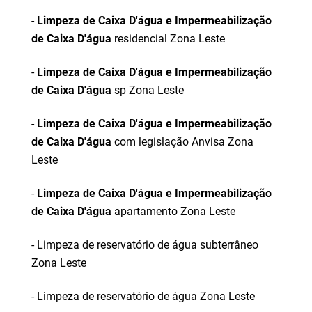
-
Limpeza de Caixa D'água e Impermeabilização
de Caixa D'água
residencial Zona Leste
-
Limpeza de Caixa D'água e Impermeabilização
de Caixa D'água
sp Zona Leste
-
Limpeza de Caixa D'água e Impermeabilização
de Caixa D'água
com legislação Anvisa Zona
Leste
-
Limpeza de Caixa D'água e Impermeabilização
de Caixa D'água
apartamento Zona Leste
- Limpeza de reservatório de água subterrâneo
Zona Leste
- Limpeza de reservatório de água Zona Leste