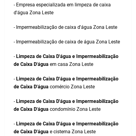
- Empresa especializada em limpeza de caixa
d'água Zona Leste
- Impermeabilização de caixa d'água Zona Leste
- Impermeabilização de caixa de água Zona Leste
-
Limpeza de Caixa D'água e Impermeabilização
de Caixa D'água
em casa Zona Leste
-
Limpeza de Caixa D'água e Impermeabilização
de Caixa D'água
comércio Zona Leste
-
Limpeza de Caixa D'água e Impermeabilização
de Caixa D'água
condomínio Zona Leste
-
Limpeza de Caixa D'água e Impermeabilização
de Caixa D'água
e cisterna Zona Leste