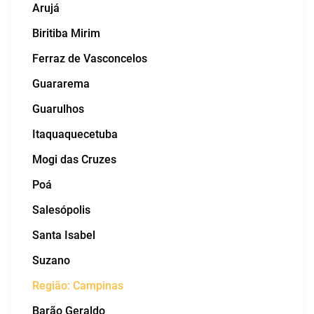
Arujá
Biritiba Mirim
Ferraz de Vasconcelos
Guararema
Guarulhos
Itaquaquecetuba
Mogi das Cruzes
Poá
Salesópolis
Santa Isabel
Suzano
Região: Campinas
Barão Geraldo