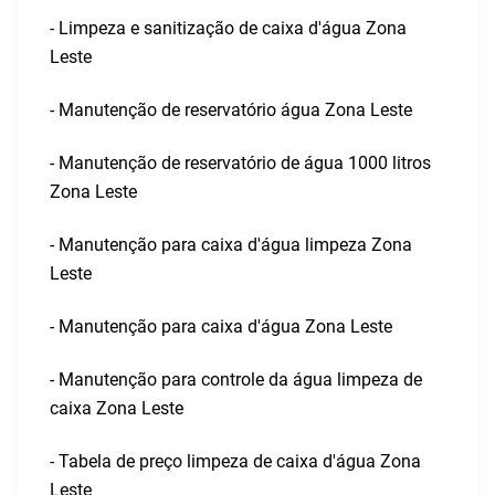
- Limpeza e sanitização de caixa d'água Zona
Leste
- Manutenção de reservatório água Zona Leste
- Manutenção de reservatório de água 1000 litros
Zona Leste
- Manutenção para caixa d'água limpeza Zona
Leste
- Manutenção para caixa d'água Zona Leste
- Manutenção para controle da água limpeza de
caixa Zona Leste
- Tabela de preço limpeza de caixa d'água Zona
Leste