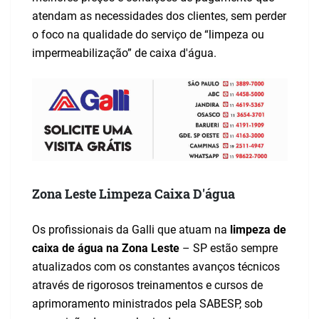
atendam as necessidades dos clientes, sem perder
o foco na qualidade do serviço de “
limpeza ou
impermeabilização
” de caixa d'água.
Zona Leste Limpeza Caixa D'água
Os profissionais da Galli que atuam na
limpeza de
caixa de água na Zona Leste
– SP estão sempre
atualizados com os constantes avanços técnicos
através de rigorosos treinamentos e cursos de
aprimoramento ministrados pela SABESP, sob