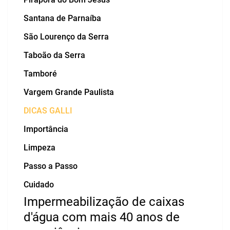
Santana de Parnaíba
São Lourenço da Serra
Taboão da Serra
Tamboré
Vargem Grande Paulista
DICAS GALLI
Importância
Limpeza
Passo a Passo
Cuidado
Impermeabilização de caixas
d'água com mais 40 anos de