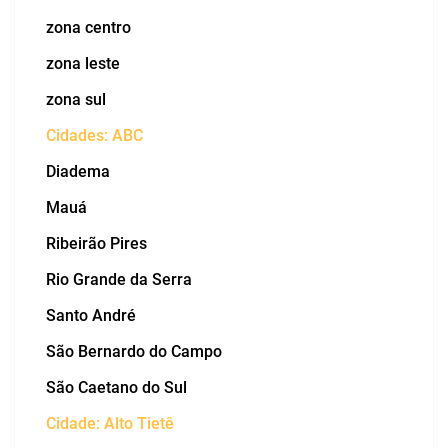
zona centro
zona leste
zona sul
Cidades: ABC
Diadema
Mauá
Ribeirão Pires
Rio Grande da Serra
Santo André
São Bernardo do Campo
São Caetano do Sul
Cidade: Alto Tietê