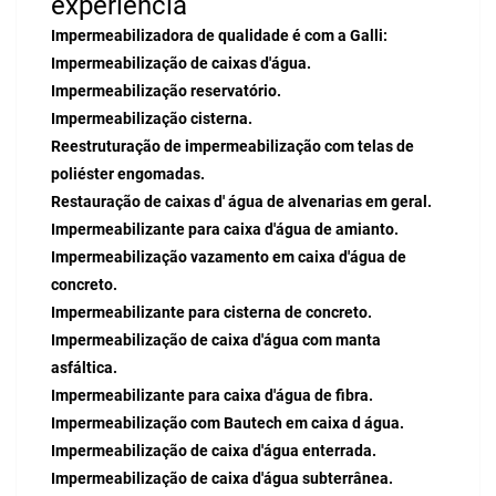
experiência
Impermeabilizadora de qualidade é com a Galli:
Impermeabilização de caixas d'água.
Impermeabilização reservatório.
Impermeabilização cisterna.
Reestruturação de impermeabilização com telas de
poliéster engomadas.
Restauração de caixas d' água de alvenarias em geral.
Impermeabilizante para caixa d'água de amianto.
Impermeabilização vazamento em caixa d'água de
concreto.
Impermeabilizante para cisterna de concreto.
Impermeabilização de caixa d'água com manta
asfáltica.
Impermeabilizante para caixa d'água de fibra.
Impermeabilização com Bautech em caixa d água.
Impermeabilização de caixa d'água enterrada.
Impermeabilização de caixa d'água subterrânea.