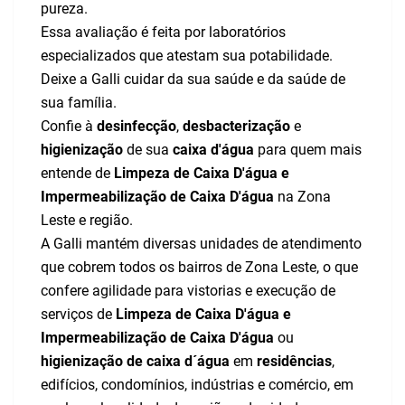
pureza.
Essa avaliação é feita por laboratórios
especializados que atestam sua potabilidade.
Deixe a Galli cuidar da sua saúde e da saúde de
sua família.
Confie à
desinfecção
,
desbacterização
e
higienização
de sua
caixa d'água
para quem mais
entende de
Limpeza de Caixa D'água e
Impermeabilização de Caixa D'água
na Zona
Leste e região.
A Galli mantém diversas unidades de atendimento
que cobrem todos os bairros de Zona Leste, o que
confere agilidade para vistorias e execução de
serviços de
Limpeza de Caixa D'água e
Impermeabilização de Caixa D'água
ou
higienização de caixa d´água
em
residências
,
edifícios, condomínios, indústrias e comércio, em