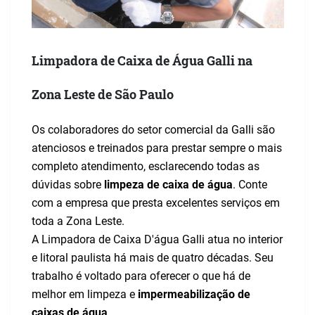
Limpadora de Caixa de Água Galli na
Zona Leste de São Paulo
Os colaboradores do setor comercial da Galli são
atenciosos e treinados para prestar sempre o mais
completo atendimento, esclarecendo todas as
dúvidas sobre
limpeza de caixa de água
. Conte
com a empresa que presta excelentes serviços em
toda a Zona Leste.
A Limpadora de Caixa D'água Galli atua no interior
e litoral paulista há mais de quatro décadas. Seu
trabalho é voltado para oferecer o que há de
melhor em limpeza e
impermeabilização de
caixas de água
.