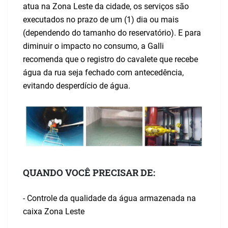
atua na Zona Leste da cidade, os serviços são
executados no prazo de um (1) dia ou mais
(dependendo do tamanho do reservatório). E para
diminuir o impacto no consumo, a Galli
recomenda que o registro do cavalete que recebe
água da rua seja fechado com antecedência,
evitando desperdício de água.
QUANDO VOCÊ PRECISAR DE:
- Controle da qualidade da água armazenada na
caixa Zona Leste