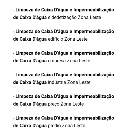
-
Limpeza de Caixa D'água e Impermeabilização
de Caixa D'água
e dedetização Zona Leste
-
Limpeza de Caixa D'água e Impermeabilização
de Caixa D'água
edifício Zona Leste
-
Limpeza de Caixa D'água e Impermeabilização
de Caixa D'água
empresa Zona Leste
-
Limpeza de Caixa D'água e Impermeabilização
de Caixa D'água
indústria Zona Leste
-
Limpeza de Caixa D'água e Impermeabilização
de Caixa D'água
preço Zona Leste
-
Limpeza de Caixa D'água e Impermeabilização
de Caixa D'água
prédio Zona Leste